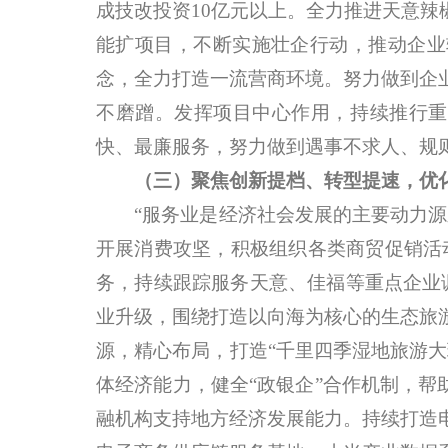
成技改投资10亿元以上。全力推进天意
能扩项目，不断实施壮企行动，推动企业
念，全力打造一流营商环境。努力做到企
不磨蹭。发挥项目中心作用，持续推行重点
快、最廉服务，努力做到遇事不求人、规
（三）聚焦创新提档、转型提速，优
“服务业是经济社会发展的主要动力源之
开展消费攻坚，积极组织各类商贸促销活
务，持续跟踪服务天意、佳福等重点企业
业升级，围绕打造以向海为核心的生态旅
源，精心布局，打造“千里四季湿地旅游
体经济能力，健全“政银企”合作机制，帮
融机构支持地方经济发展能力。持续打造电