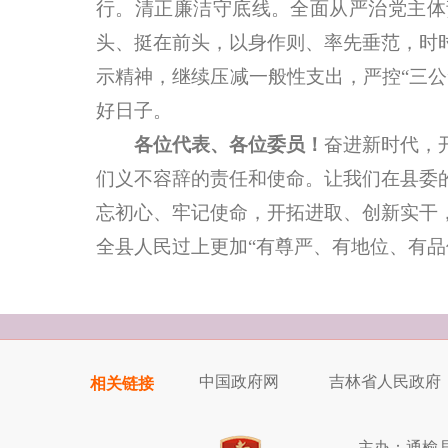
行。清正廉洁守底线。全面从严治党主体
头、挺在前头，以身作则、率先垂范，时
示精神，继续压减一般性支出，严控“三
好日子。
各位代表、各位委员！
奋进新时代，
们义不容辞的责任和使命。让我们在县委
忘初心、牢记使命，开拓进取、创新实干
全县人民过上更加“有尊严、有地位、有品
中国政府网
吉林省人民政府
相关链接
主办：通榆