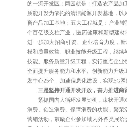
的一流开发区；两园就是：打造农产品加
质能开发为依托的清洁能源开发基地，以
畜产品加工基地；五大工程就是：产业转
个百亿级支柱产业，医药健康和新型建材
进一步加大招商引资、企业培育力度，新
模和质量效益。职业技能升级工程，继续
技能。服务质量升级工程，实行重点企业
全面提升服务能力和水平。创新能力升级
发中心25个。加速信息化建设，实现5G
三是坚持开通开发开放，奋力推进商
紧抓国内大循环发展契机，束状开通对
消费、创造消费、保障消费的功能，繁荣
营销活动，鼓励企业参加域内外各类展洽会