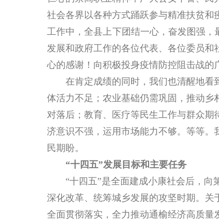
社会各界以各种方式踊跃参与精准扶贫和
工作中，全县上下团结一心，奋发图强，
发展和政府工作的各位代表、各位委员和
心的感谢！向积极投身疫情防控阻击战的
在肯定成绩的同时，我们也清醒地看到
体活力不足；农业基础仍需巩固，推动乡
对落后；教育、医疗等民生工作与群众期
济意识不强，运用市场能力不够。等等。
民期盼。
“十四五”发展目标和主要任务
“十四五”是全面建成小康社会后，向第
深化改革、统筹城乡发展的攻坚时期。关
全面贯彻落实，全力推动通榆经济高质量