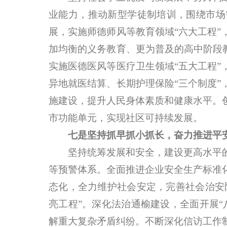
业能力，推动新型学徒制培训，围绕市场
展，实施师德师风等教育领域“六大工程
加均衡的义务教育、更为普及的高中阶段
实施医德医风等医疗卫生领域“五大工程
异地就医结算、长期护理保险“三个制度
施建设，提升人民身体素质和健康水平。
市功能单元，实现社区可持续发展。
七是坚持抓早抓小抓长，奋力推进平
坚持统筹发展和安全，建设更高水平的
等预警体系。全面推进企业安全生产标准
态化，全力维护社会安定，完善社会治安
亮工程”。深化法治通榆建设，全面开展
解重大复杂矛盾纠纷。不断深化信访工作