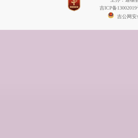
吉ICP备13002019
吉公网安备2