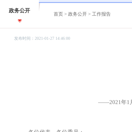
政务公开
首页
>
政务公开
>
工作报告
发布时间：2021-01-27 14:46:00
——2021