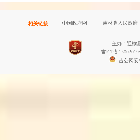
中国政府网
吉林省人民政府
相关链接
主办：通榆
吉ICP备13002019
吉公网安备2