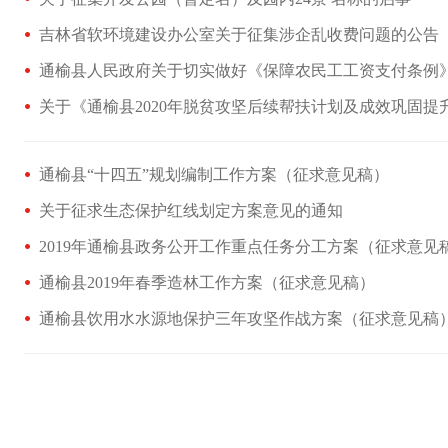
吉林省软环境建设办公室关于征集涉企乱收费问题的公告
通榆县人民政府关于切实做好《保障农民工工资支付条例》贯
关于《通榆县2020年脱贫攻坚后续帮扶计划及成效巩固提升
通榆县“十四五”规划编制工作方案（征求意见稿）
关于征求生态保护红线划定方案意见的通知
2019年通榆县政务公开工作重点任务分工方案（征求意
通榆县2019年春季造林工作方案（征求意见稿）
通榆县饮用水水源地保护三年攻坚作战方案（征求意见稿