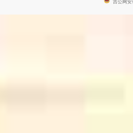
吉公网安备2