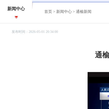
新闻中心
首页
>
新闻中心
>
通榆新闻
发布时间：2026-05-01 20:34:00
通榆