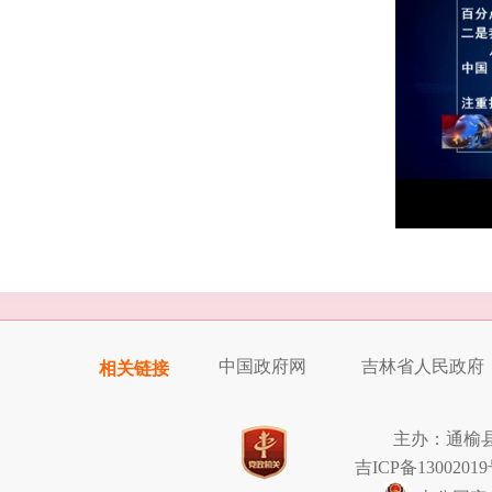
中国政府网
吉林省人民政府
相关链接
主办：通榆
吉ICP备13002019