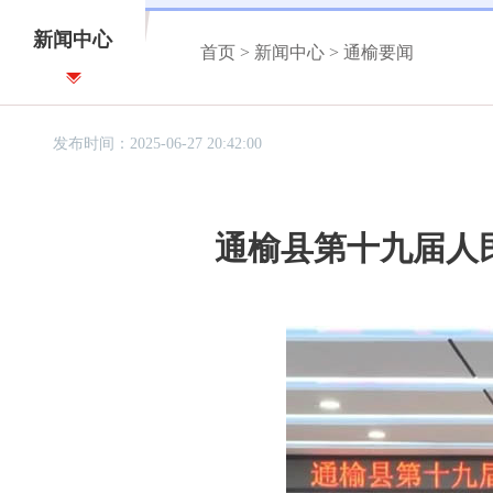
新闻中心
首页
>
新闻中心
>
通榆要闻
发布时间：2025-06-27 20:42:00
通榆县第十九届人