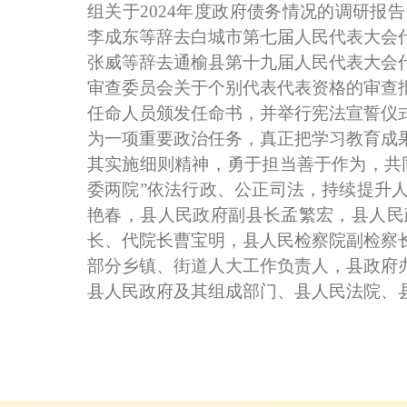
组关于2024年度政府债务情况的调研
李成东等辞去白城市第七届人民代表大会
张威等辞去通榆县第十九届人民代表大会
审查委员会关于个别代表代表资格的审查
任命人员颁发任命书，并举行宪法宣誓仪
为一项重要政治任务，真正把学习教育成
其实施细则精神，勇于担当善于作为，共
委两院”依法行政、公正司法，持续提升
艳春，县人民政府副县长孟繁宏，县人民
长、代院长曹宝明，县人民检察院副检察
部分乡镇、街道人大工作负责人，县政府
县人民政府及其组成部门、县人民法院、