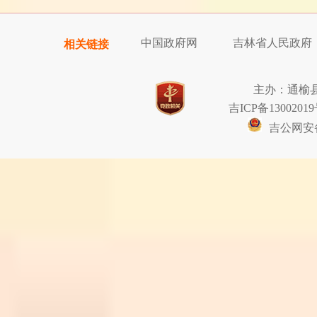
中国政府网
吉林省人民政府
相关链接
主办：通榆
吉ICP备13002019
吉公网安备2