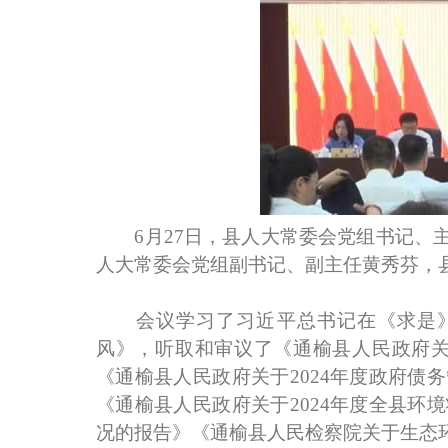
6月27日，县人大常委会党组书记、主
人大常委会党组副书记、副主任黄秀芬，
会议学习了习近平总书记在《求是》杂
风》，听取和审议了《通榆县人民政府关
《通榆县人民政府关于2024年度政府
《通榆县人民政府关于2024年度全县
况的报告》《通榆县人民检察院关于生态