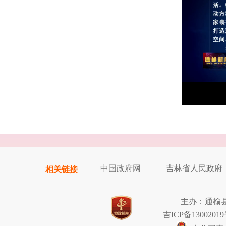
中国政府网
吉林省人民政府
相关链接
主办：通榆
吉ICP备13002019