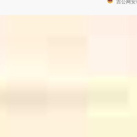
吉公网安备2