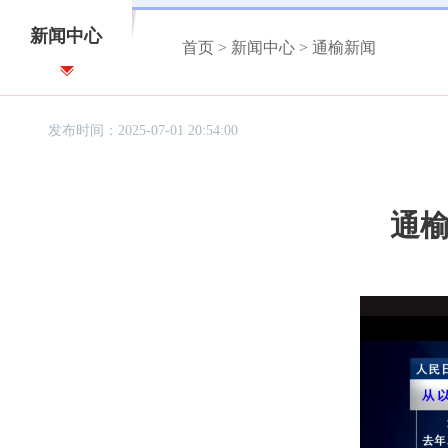
新闻中心
首页
>
新闻中心
>
通榆新闻
发布时间：2025-07-01 20:54:00
通榆