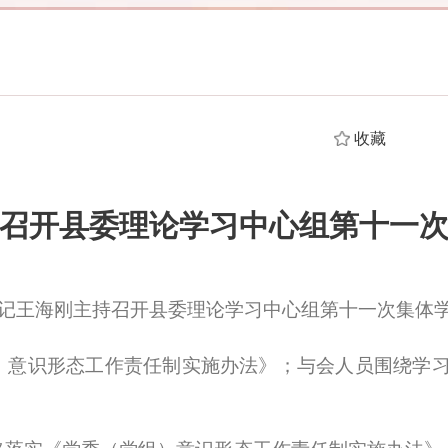
收藏
召开县委理论学习中心组第十一
记王海刚主持召开县委理论学习中心组第十一次集体
识形态工作责任制实施办法》；与会人员围绕学习