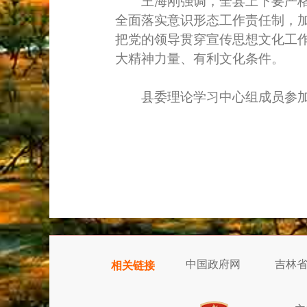
王海刚强调，全县上下要严格落
全面落实意识形态工作责任制，
把党的领导贯穿宣传思想文化工
大精神力量、有利文化条件。
县委理论学习中心组成员参加
中国政府网
吉林
相关链接