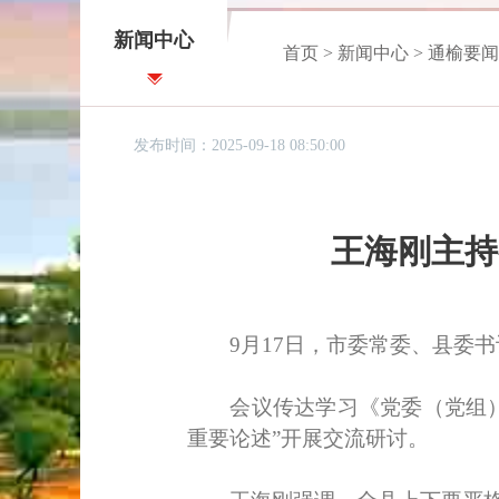
新闻中心
首页
>
新闻中心
>
通榆要闻
发布时间：2025-09-18 08:50:00
王海刚主持
9月17日，市委常委、县委书
会议传达学习《党委（党组）意
重要论述”开展交流研讨。