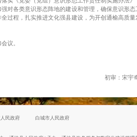
实《党委（党组）意识形态工作责任制实施办法》
加强对各类意识形态阵地的建设和管理，确保意识形态
作全过程，扎实推进文化强县建设，为开创通榆高质量
会议。
初审：宋宇奇
省人民政府
白城市人民政府